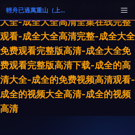
潮喷视频青草网17-成全大全高清
輕舟已過萬重山（上海）科技貿易有限公司
大全-成全大全高清全集在线完整
观看-成全大全高清完整-成全大全
免费观看完整版高清-成全大全免
费观看完整版高清下载-成全的高
清大全-成全的免费视频高清观看-
成全的视频大全高清-成全的视频
高清