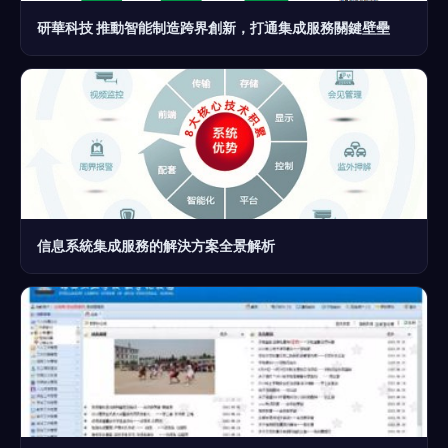
研華科技 推動智能制造跨界創新，打通集成服務關鍵壁壘
信息系統集成服務的解決方案全景解析