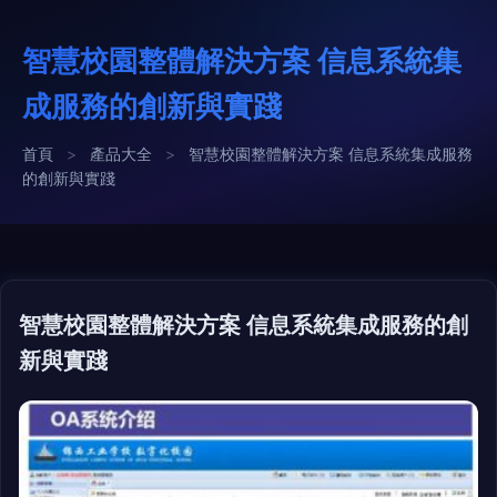
智慧校園整體解決方案 信息系統集
成服務的創新與實踐
首頁
>
產品大全
>
智慧校園整體解決方案 信息系統集成服務
的創新與實踐
智慧校園整體解決方案 信息系統集成服務的創
新與實踐