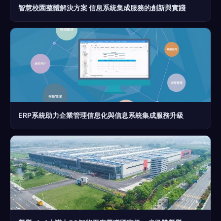
智慧校園整體解決方案 信息系統集成服務的創新與實踐
ERP系統助力企業管理信息化與信息系統集成服務升級